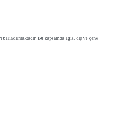
ı barındırmaktadır. Bu kapsamda ağız, diş ve çene