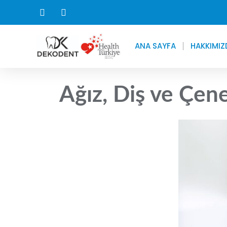
ANA SAYFA
HAKKIMIZ
Ağız, Diş ve Çene