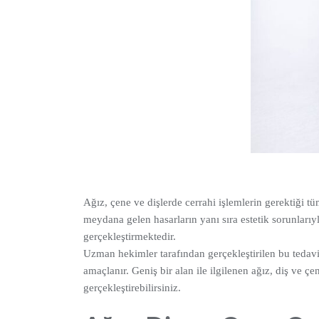
Ağız, çene ve dişlerde cerrahi işlemlerin gerektiği
meydana gelen hasarların yanı sıra estetik sorunlarıyl
gerçekleştirmektedir.
Uzman hekimler tarafından gerçekleştirilen bu tedav
amaçlanır. Geniş bir alan ile ilgilenen ağız, diş ve ç
gerçekleştirebilirsiniz.